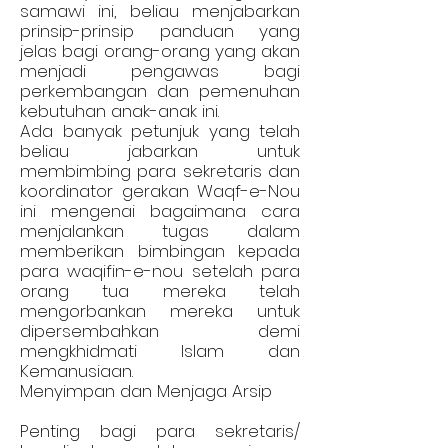
samawi ini, beliau menjabarkan
prinsip-prinsip panduan yang
jelas bagi orang-orang yang akan
menjadi pengawas bagi
perkembangan dan pemenuhan
kebutuhan anak-anak ini.
Ada banyak petunjuk yang telah
beliau jabarkan untuk
membimbing para sekretaris dan
koordinator gerakan Waqf-e-Nou
ini mengenai bagaimana cara
menjalankan tugas dalam
memberikan bimbingan kepada
para waqifin-e-nou setelah para
orang tua mereka telah
mengorbankan mereka untuk
dipersembahkan demi
mengkhidmati Islam dan
Kemanusiaan.
Menyimpan dan Menjaga Arsip
Penting bagi para sekretaris/