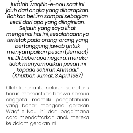
jumlah waqifin-e-nou saat ini
jauh dari angka yang diharapkan.
Bahkan belum sampai sebagian
kecil dari apa yang diinginkan.
Sejauh yang saya lihat
mengenai hal ini, kesalahaannya
terletak pada orang-orang yang
bertanggung jawab untuk
menyampaikan pesan (Jemaat)
ini. Di beberapa negara, mereka
tidak menyampaikan pesan ini
kepada seluruh Ahmadi.”
(Khutbah Jumat, 3 April 1987)
Oleh karena itu, seluruh sekretaris
harus memastikan bahwa semua
anggota memiliki pengetahuan
yang benar mengenai gerakan
Waqf-e-Nou ini dan bagaimana
cara mendaftarkan anak mereka
ke dalam gerakan ini.